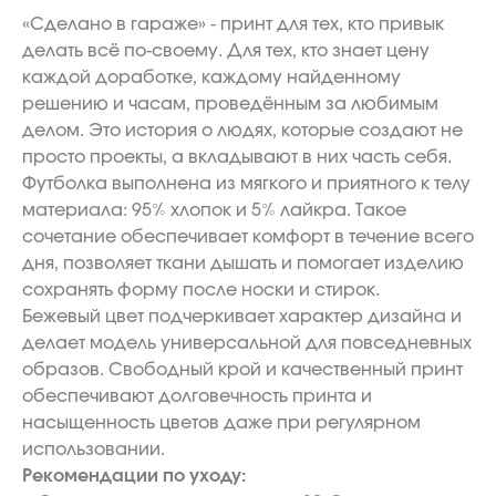
«Сделано в гараже» - принт для тех, кто привык
делать всё по-своему. Для тех, кто знает цену
каждой доработке, каждому найденному
решению и часам, проведённым за любимым
делом. Это история о людях, которые создают не
просто проекты, а вкладывают в них часть себя.
Футболка выполнена из мягкого и приятного к телу
материала: 95% хлопок и 5% лайкра. Такое
сочетание обеспечивает комфорт в течение всего
дня, позволяет ткани дышать и помогает изделию
сохранять форму после носки и стирок.
Бежевый цвет подчеркивает характер дизайна и
делает модель универсальной для повседневных
образов. Свободный крой и качественный принт
обеспечивают долговечность принта и
насыщенность цветов даже при регулярном
использовании.
Рекомендации по уходу: