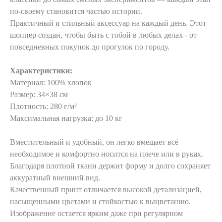
по-своему становится частью истории.
Практичный и стильный аксессуар на каждый день. Этот
шоппер создан, чтобы быть с тобой в любых делах - от
повседневных покупок до прогулок по городу.
Характеристики:
Материал: 100% хлопок
Размер: 34×38 см
Плотность: 280 г/м²
Максимальная нагрузка: до 10 кг
Вместительный и удобный, он легко вмещает всё
необходимое и комфортно носится на плече или в руках.
Благодаря плотной ткани держит форму и долго сохраняет
аккуратный внешний вид.
Качественный принт отличается высокой детализацией,
насыщенными цветами и стойкостью к выцветанию.
Изображение остается ярким даже при регулярном