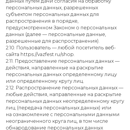
данных путем дачи согласия на обработку
персональных данных, разрешенных
субъектом персональных данных для
распространения в порядке,
предусмотренном Законом о персональных
данных (далее — персональные данные,
разрешенные для распространения).
2.10. Пользователь — любой посетитель веб-
сайта https://vazfest.ru/shop.
2.11. Предоставление персональных данных —
действия, направленные на раскрытие
персональных данных определенному лицу
или определенному кругу лиц.
2.12. Распространение персональных данных —
любые действия, направленные на раскрытие
персональных данных неопределенному кругу
лиц (передача персональных данных) или
на ознакомление с персональными данными
неограниченного круга лиц, в том числе
обнародование персональных данных