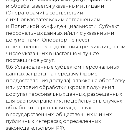
и обрабатывается указанными лицами
(Операторами) в соответствии
с их Пользовательским соглашением
и Политикой конфиденциальности. Субъект
персональных данных и/или с указанными
документами. Оператор не несет
ответственность за действия третьих лиц, в том
числе указанных в настоящем пункте
поставщиков услуг.
8.6. Установленные субъектом персональных
данных запреты на передачу (кроме
предоставления доступа), а также на обработку
или условия обработки (кроме получения
доступа) персональных данных, разрешенных
для распространения, не действуют в случаях
обработки персональных данных
в государственных, общественных и иных
публичных интересах, определенных
законодательством РФ.