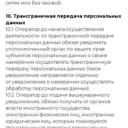
сетям или без таковой.
10. Трансграничная передача персональных
данных
10.1. Оператор до начала осуществления
деятельности по трансграничной передаче
персональных данных обязан уведомить
уполномоченный орган по защите прав
субъектов персональных данных о своем
намерении осуществлять трансграничную
передачу персональных данных (такое
уведомление направляется отдельно
от уведомления о намерении осуществлять
обработку персональных данных).
10.2. Оператор до подачи вышеуказанного
уведомления, обязан получить от органов
власти иностранного государства,
иностранных физических лиц, иностранных
юридических лиц, которым планируется
трансграничная передача персональных