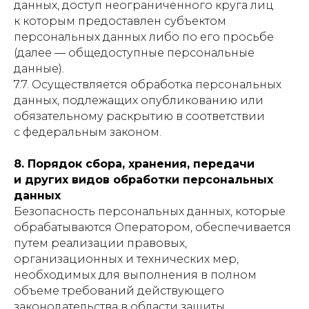
данных, доступ неограниченного круга лиц
к которым предоставлен субъектом
персональных данных либо по его просьбе
(далее — общедоступные персональные
данные).
7.7. Осуществляется обработка персональных
данных, подлежащих опубликованию или
обязательному раскрытию в соответствии
с федеральным законом.
8. Порядок сбора, хранения, передачи
и других видов обработки персональных
данных
Безопасность персональных данных, которые
обрабатываются Оператором, обеспечивается
путем реализации правовых,
организационных и технических мер,
необходимых для выполнения в полном
объеме требований действующего
законодательства в области защиты