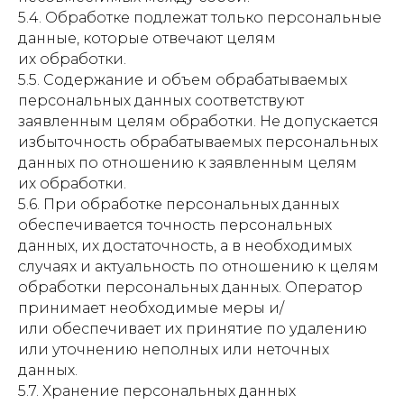
5.4. Обработке подлежат только персональные
данные, которые отвечают целям
их обработки.
5.5. Содержание и объем обрабатываемых
персональных данных соответствуют
заявленным целям обработки. Не допускается
избыточность обрабатываемых персональных
данных по отношению к заявленным целям
их обработки.
5.6. При обработке персональных данных
обеспечивается точность персональных
данных, их достаточность, а в необходимых
случаях и актуальность по отношению к целям
обработки персональных данных. Оператор
принимает необходимые меры и/
или обеспечивает их принятие по удалению
или уточнению неполных или неточных
данных.
5.7. Хранение персональных данных