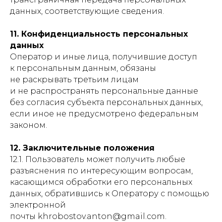
данных, соответствующие сведения.
11. Конфиденциальность персональных
данных
Оператор и иные лица, получившие доступ
к персональным данным, обязаны
не раскрывать третьим лицам
и не распространять персональные данные
без согласия субъекта персональных данных,
если иное не предусмотрено федеральным
законом.
12. Заключительные положения
12.1. Пользователь может получить любые
разъяснения по интересующим вопросам,
касающимся обработки его персональных
данных, обратившись к Оператору с помощью
электронной
почты khrobostov.anton@gmail.com.