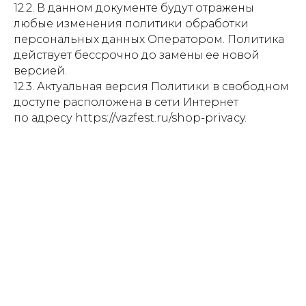
12.2. В данном документе будут отражены
любые изменения политики обработки
персональных данных Оператором. Политика
действует бессрочно до замены ее новой
версией.
12.3. Актуальная версия Политики в свободном
доступе расположена в сети Интернет
по адресу https://vazfest.ru/shop-privacy.