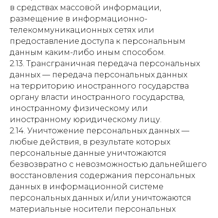
в средствах массовой информации,
размещение в информационно-
телекоммуникационных сетях или
предоставление доступа к персональным
данным каким-либо иным способом.
2.13. Трансграничная передача персональных
данных — передача персональных данных
на территорию иностранного государства
органу власти иностранного государства,
иностранному физическому или
иностранному юридическому лицу.
2.14. Уничтожение персональных данных —
любые действия, в результате которых
персональные данные уничтожаются
безвозвратно с невозможностью дальнейшего
восстановления содержания персональных
данных в информационной системе
персональных данных и/или уничтожаются
материальные носители персональных