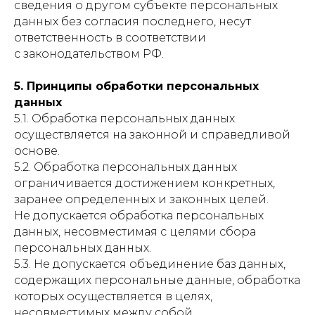
сведения о другом субъекте персональных
данных без согласия последнего, несут
ответственность в соответствии
с законодательством РФ.
5. Принципы обработки персональных
данных
5.1. Обработка персональных данных
осуществляется на законной и справедливой
основе.
5.2. Обработка персональных данных
ограничивается достижением конкретных,
заранее определенных и законных целей.
Не допускается обработка персональных
данных, несовместимая с целями сбора
персональных данных.
5.3. Не допускается объединение баз данных,
содержащих персональные данные, обработка
которых осуществляется в целях,
несовместимых между собой.