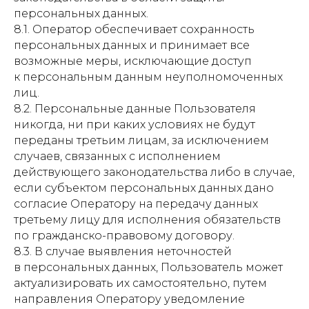
персональных данных.
8.1. Оператор обеспечивает сохранность
персональных данных и принимает все
возможные меры, исключающие доступ
к персональным данным неуполномоченных
лиц.
8.2. Персональные данные Пользователя
никогда, ни при каких условиях не будут
переданы третьим лицам, за исключением
случаев, связанных с исполнением
действующего законодательства либо в случае,
если субъектом персональных данных дано
согласие Оператору на передачу данных
третьему лицу для исполнения обязательств
по гражданско-правовому договору.
8.3. В случае выявления неточностей
в персональных данных, Пользователь может
актуализировать их самостоятельно, путем
направления Оператору уведомление