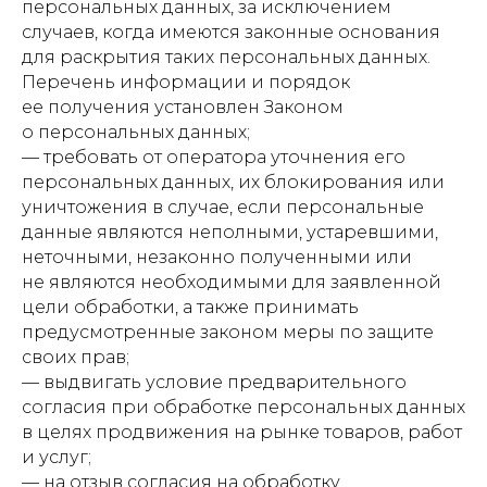
персональных данных, за исключением
случаев, когда имеются законные основания
для раскрытия таких персональных данных.
Перечень информации и порядок
ее получения установлен Законом
о персональных данных;
— требовать от оператора уточнения его
персональных данных, их блокирования или
уничтожения в случае, если персональные
данные являются неполными, устаревшими,
неточными, незаконно полученными или
не являются необходимыми для заявленной
цели обработки, а также принимать
предусмотренные законом меры по защите
своих прав;
— выдвигать условие предварительного
согласия при обработке персональных данных
в целях продвижения на рынке товаров, работ
и услуг;
— на отзыв согласия на обработку