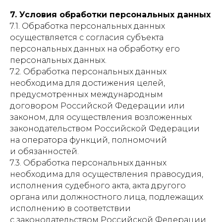
7. Условия обработки персональных данных
7.1. Обработка персональных данных
осуществляется с согласия субъекта
персональных данных на обработку его
персональных данных.
7.2. Обработка персональных данных
необходима для достижения целей,
предусмотренных международным
договором Российской Федерации или
законом, для осуществления возложенных
законодательством Российской Федерации
на оператора функций, полномочий
и обязанностей.
7.3. Обработка персональных данных
необходима для осуществления правосудия,
исполнения судебного акта, акта другого
органа или должностного лица, подлежащих
исполнению в соответствии
с законодательством Российской Федерации