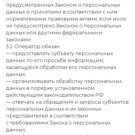
предусмотренных Законом о персональных
данных и принятыми в соответствии с ним
нормативными правовыми актами, если иное
не предусмотрено Законом о персональных
данных или другими федеральными
законами.
3.2. Оператор обязан:
— предоставлять субъекту персональных
данных по его просьбе информацию,
касающуюся обработки его персональных
данных;
— организовывать обработку персональных
данных в порядке, установленном
действующим законодательством РФ;
— отвечать на обращения и запросы субъектов
персональных данных и их законных
представителей в соответствии
с требованиями Закона о персональных
данных;