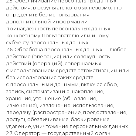
2.5. Обезличивание персональных данных —
действия, в результате которых невозможно
определить без использования
дополнительной информации
принадлежность персональных данных
конкретному Пользователю или иному
субъекту персональных данных.
2.6. Обработка персональных данных — любое
действие (операция) или совокупность
действий (операций), совершаемых
с использованием средств автоматизации или
без использования таких средств
с персональными данными, включая сбор,
запись, систематизацию, накопление,
хранение, уточнение (обновление,
изменение), извлечение, использование,
передачу (распространение, предоставление,
доступ), обезличивание, блокирование,
удаление, уничтожение персональных данных.
2.7. Оператор — государственный орган,