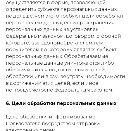
осуществляется в форме, позволяющей
определить субъекта персональных данных,
не дольше, чем этого требуют цели обработки
персональных данных, если срок хранения
персональных данных не установлен
федеральным законом, договором, стороной
которого, выгодоприобретателем или
поручителем по которому является субъект
персональных данных. Обрабатываемые
персональные данные уничтожаются либо
обезличиваются по достижении целей
обработки или в случае утраты необходимости
в достижении этих целей, если иное
не предусмотрено федеральным законом.
6. Цели обработки персональных данных
Цель обработки: информирование
Пользователя посредством отправки
электронных писем