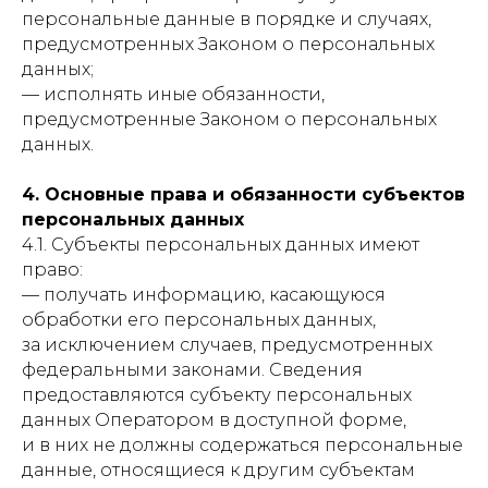
персональные данные в порядке и случаях,
предусмотренных Законом о персональных
данных;
— исполнять иные обязанности,
предусмотренные Законом о персональных
данных.
4. Основные права и обязанности субъектов
персональных данных
4.1. Субъекты персональных данных имеют
право:
— получать информацию, касающуюся
обработки его персональных данных,
за исключением случаев, предусмотренных
федеральными законами. Сведения
предоставляются субъекту персональных
данных Оператором в доступной форме,
и в них не должны содержаться персональные
данные, относящиеся к другим субъектам