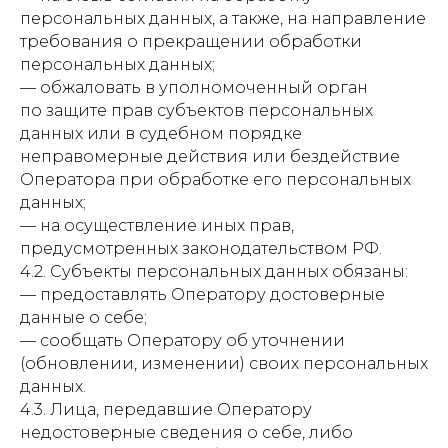
персональных данных, а также, на направление
требования о прекращении обработки
персональных данных;
— обжаловать в уполномоченный орган
по защите прав субъектов персональных
данных или в судебном порядке
неправомерные действия или бездействие
Оператора при обработке его персональных
данных;
— на осуществление иных прав,
предусмотренных законодательством РФ.
4.2. Субъекты персональных данных обязаны:
— предоставлять Оператору достоверные
данные о себе;
— сообщать Оператору об уточнении
(обновлении, изменении) своих персональных
данных.
4.3. Лица, передавшие Оператору
недостоверные сведения о себе, либо