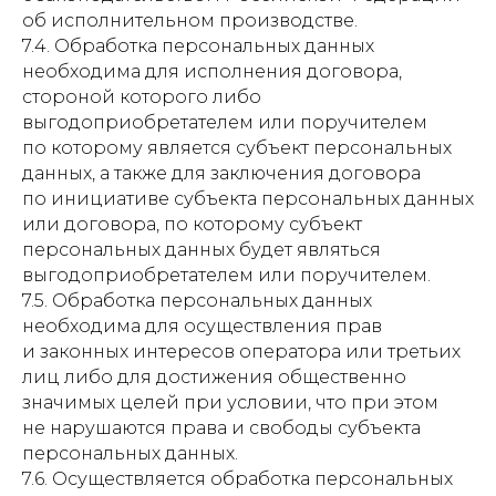
об исполнительном производстве.
7.4. Обработка персональных данных
необходима для исполнения договора,
стороной которого либо
выгодоприобретателем или поручителем
по которому является субъект персональных
данных, а также для заключения договора
по инициативе субъекта персональных данных
или договора, по которому субъект
персональных данных будет являться
выгодоприобретателем или поручителем.
7.5. Обработка персональных данных
необходима для осуществления прав
и законных интересов оператора или третьих
лиц либо для достижения общественно
значимых целей при условии, что при этом
не нарушаются права и свободы субъекта
персональных данных.
7.6. Осуществляется обработка персональных