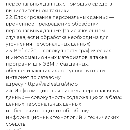
персональных данных с помощью средств
вычислительной техники.
2.2. Блокирование персональных данных —
временное прекращение обработки
персональных данных (за исключением
случаев, если обработка необходима для
уточнения персональных данных).
2.3. Веб-сайт — совокупность графических
и информационных материалов, а также
программ для ЭВМ и баз данных,
обеспечивающих их доступность в сети
интернет по сетевому
адресу https://vazfest.ru/shop.
2.4. Информационная система персональных
данных — совокупность содержащихся в базах
данных персональных данных
и обеспечивающих их обработку
информационных технологий и технических
средств.