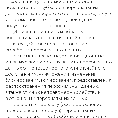
— сообщать в уполномоченный орган
по защите прав субъектов персональных
данных по запросу этого органа необходимую
информацию в течение 10 дней с даты
получения такого запроса;
— публиковать или иным образом
обеспечивать неограниченный доступ
к настоящей Политике в отношении
обработки персональных данных;
— принимать правовые, организационные
и технические меры для защиты персональных
данных от неправомерного или случайного
доступа к ним, уничтожения, изменения,
блокирования, копирования, предоставления,
распространения персональных данных,
а также от иных неправомерных действий
в отношении персональных данных;
— прекратить передачу (распространение,
предоставление, доступ) персональных
данных, прекратить обработку и уничтожить