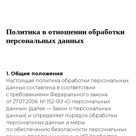
Политика в отношении обработки
персональных данных
1. Общие положения
Настоящая политика обработки персональных
данных составлена в соответствии
с требованиями Федерального закона
от 27.07.2006. № 152-ФЗ «О персональных
данных» (далее — Закон о персональных
данных) и определяет порядок обработки
персональных данных и меры
по обеспечению безопасности персональных