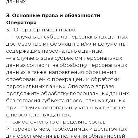
данных.
3. Основные права и обязанности
Оператора
3.1. Оператор имеет право:
— получать от субъекта персональных данных
достоверные информацию и/или документы,
содержащие персональные данные;
— в случае отзыва субъектом персональных
данных согласия на обработку персональных
данных, а также, направления обращения
с требованием о прекращении обработки
персональных данных, Оператор вправе
продолжить обработку персональных данных
без согласия субъекта персональных данных
при наличии оснований, указанных в Законе
о персональных данных;
— самостоятельно определять состав
и перечень мер, необходимых и достаточных
для обеспечения выполнения обязанностей,