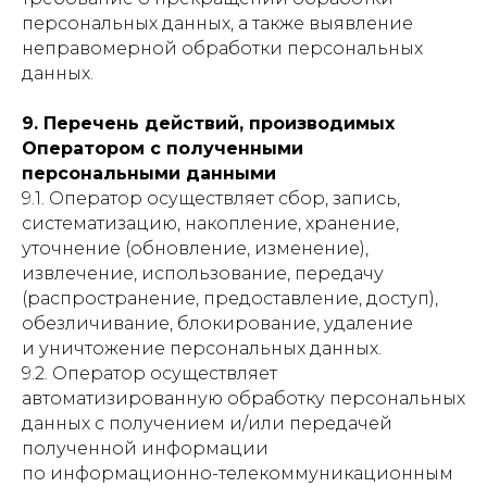
персональных данных, а также выявление
неправомерной обработки персональных
данных.
9. Перечень действий, производимых
Оператором с полученными
персональными данными
9.1. Оператор осуществляет сбор, запись,
систематизацию, накопление, хранение,
уточнение (обновление, изменение),
извлечение, использование, передачу
(распространение, предоставление, доступ),
обезличивание, блокирование, удаление
и уничтожение персональных данных.
9.2. Оператор осуществляет
автоматизированную обработку персональных
данных с получением и/или передачей
полученной информации
по информационно-телекоммуникационным