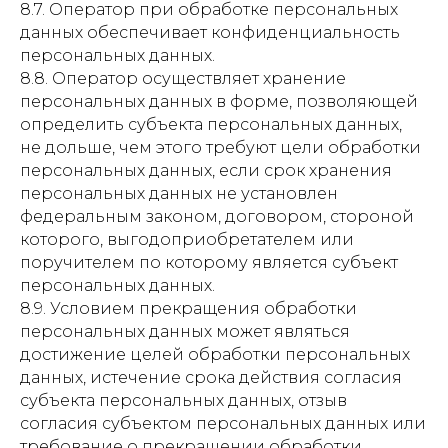
8.7. Оператор при обработке персональных
данных обеспечивает конфиденциальность
персональных данных.
8.8. Оператор осуществляет хранение
персональных данных в форме, позволяющей
определить субъекта персональных данных,
не дольше, чем этого требуют цели обработки
персональных данных, если срок хранения
персональных данных не установлен
федеральным законом, договором, стороной
которого, выгодоприобретателем или
поручителем по которому является субъект
персональных данных.
8.9. Условием прекращения обработки
персональных данных может являться
достижение целей обработки персональных
данных, истечение срока действия согласия
субъекта персональных данных, отзыв
согласия субъектом персональных данных или
требование о прекращении обработки